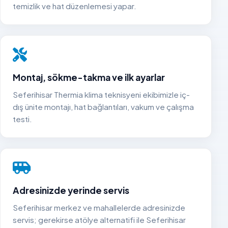
temizlik ve hat düzenlemesi yapar.
Montaj, sökme-takma ve ilk ayarlar
Seferihisar Thermia klima teknisyeni ekibimizle iç-
dış ünite montajı, hat bağlantıları, vakum ve çalışma
testi.
Adresinizde yerinde servis
Seferihisar merkez ve mahallelerde adresinizde
servis; gerekirse atölye alternatifi ile Seferihisar