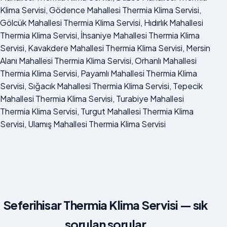
Klima Servisi, Gödence Mahallesi Thermia Klima Servisi,
Gölcük Mahallesi Thermia Klima Servisi, Hıdırlık Mahallesi
Thermia Klima Servisi, İhsaniye Mahallesi Thermia Klima
Servisi, Kavakdere Mahallesi Thermia Klima Servisi, Mersin
Alanı Mahallesi Thermia Klima Servisi, Orhanlı Mahallesi
Thermia Klima Servisi, Payamlı Mahallesi Thermia Klima
Servisi, Sığacık Mahallesi Thermia Klima Servisi, Tepecik
Mahallesi Thermia Klima Servisi, Turabiye Mahallesi
Thermia Klima Servisi, Turgut Mahallesi Thermia Klima
Servisi, Ulamış Mahallesi Thermia Klima Servisi
Seferihisar Thermia Klima Servisi — sık
sorulan sorular