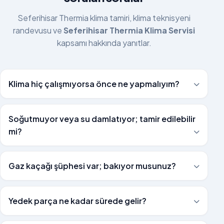
Seferihisar Thermia klima tamiri, klima teknisyeni
randevusu ve
Seferihisar Thermia Klima Servisi
kapsamı hakkında yanıtlar.
Klima hiç çalışmıyorsa önce ne yapmalıyım?
Soğutmuyor veya su damlatıyor; tamir edilebilir
mi?
Gaz kaçağı şüphesi var; bakıyor musunuz?
Yedek parça ne kadar sürede gelir?