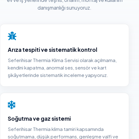
danışmanlığı sunuyoruz.
Arıza tespiti ve sistematik kontrol
Seferihisar Thermia Klima Servisi olarak açılmama,
kendini kapatma, anormal ses, sensör ve kart
şikâyetlerinde sistematik inceleme yapıyoruz.
Soğutma ve gaz sistemi
Seferihisar Thermia klima tamiri kapsamında
soğutmama, düşük performans, genleşme valfi ve