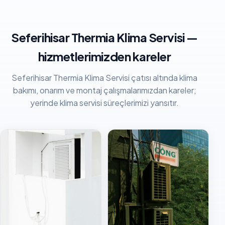
Seferihisar Thermia Klima Servisi —
hizmetlerimizden kareler
Seferihisar Thermia Klima Servisi çatısı altında klima
bakımı, onarım ve montaj çalışmalarımızdan kareler;
yerinde klima servisi süreçlerimizi yansıtır.