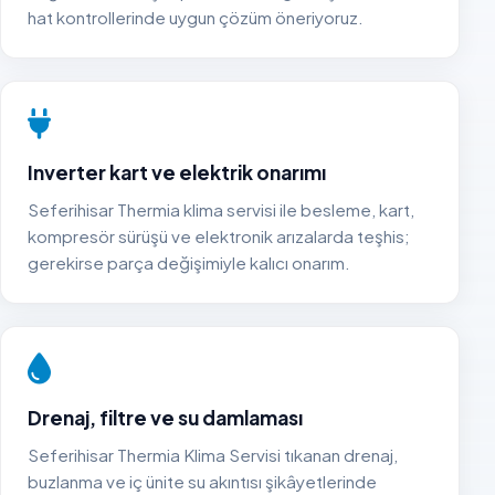
hat kontrollerinde uygun çözüm öneriyoruz.
Inverter kart ve elektrik onarımı
Seferihisar Thermia klima servisi ile besleme, kart,
kompresör sürüşü ve elektronik arızalarda teşhis;
gerekirse parça değişimiyle kalıcı onarım.
Drenaj, filtre ve su damlaması
Seferihisar Thermia Klima Servisi tıkanan drenaj,
buzlanma ve iç ünite su akıntısı şikâyetlerinde