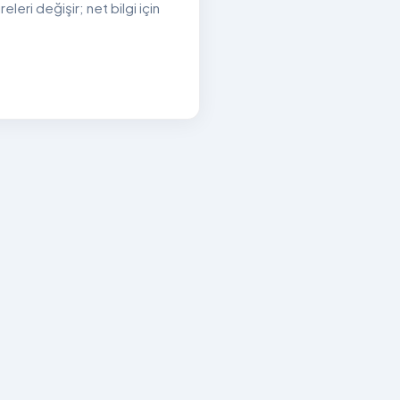
eri değişir; net bilgi için