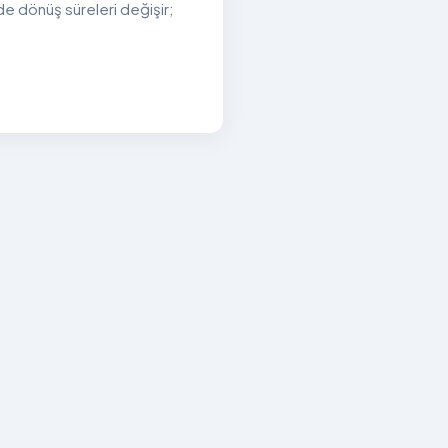
e dönüş süreleri değişir;