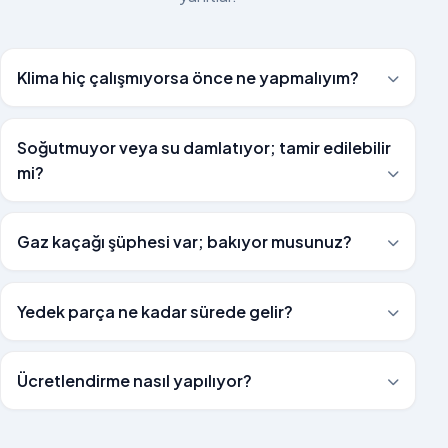
Klima hiç çalışmıyorsa önce ne yapmalıyım?
Soğutmuyor veya su damlatıyor; tamir edilebilir
mi?
Gaz kaçağı şüphesi var; bakıyor musunuz?
Yedek parça ne kadar sürede gelir?
Ücretlendirme nasıl yapılıyor?