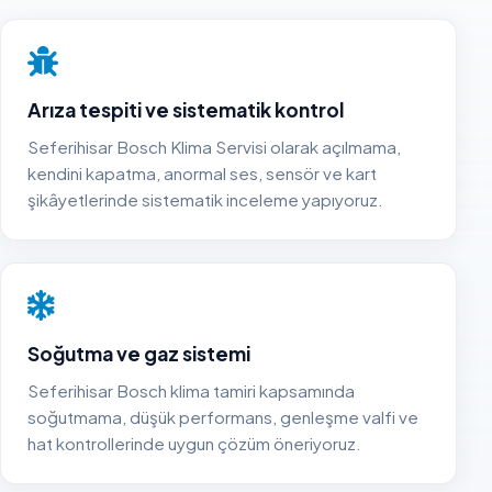
Arıza tespiti ve sistematik kontrol
Seferihisar Bosch Klima Servisi olarak açılmama,
kendini kapatma, anormal ses, sensör ve kart
şikâyetlerinde sistematik inceleme yapıyoruz.
Soğutma ve gaz sistemi
Seferihisar Bosch klima tamiri kapsamında
soğutmama, düşük performans, genleşme valfi ve
hat kontrollerinde uygun çözüm öneriyoruz.