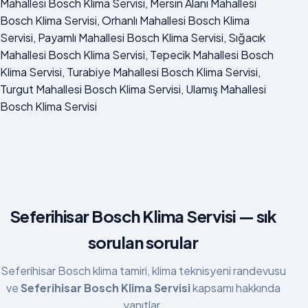
Mahallesi Bosch Klima Servisi, Mersin Alanı Mahallesi
Bosch Klima Servisi, Orhanlı Mahallesi Bosch Klima
Servisi, Payamlı Mahallesi Bosch Klima Servisi, Sığacık
Mahallesi Bosch Klima Servisi, Tepecik Mahallesi Bosch
Klima Servisi, Turabiye Mahallesi Bosch Klima Servisi,
Turgut Mahallesi Bosch Klima Servisi, Ulamış Mahallesi
Bosch Klima Servisi
Seferihisar Bosch Klima Servisi — sık
sorulan sorular
Seferihisar Bosch klima tamiri, klima teknisyeni randevusu
ve
Seferihisar Bosch Klima Servisi
kapsamı hakkında
yanıtlar.