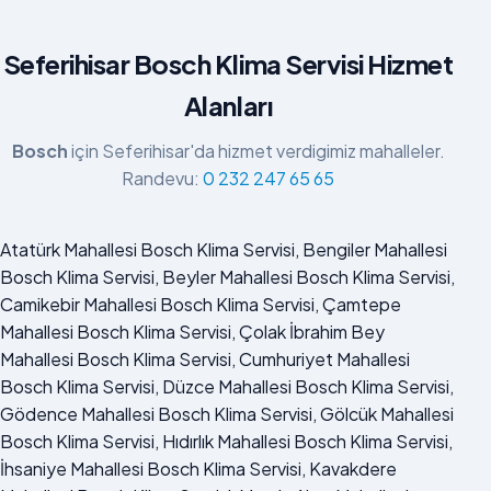
Seferihisar Bosch Klima Servisi Hizmet
Alanları
Bosch
için Seferihisar'da hizmet verdigimiz mahalleler.
Randevu:
0 232 247 65 65
Atatürk Mahallesi Bosch Klima Servisi, Bengiler Mahallesi
Bosch Klima Servisi, Beyler Mahallesi Bosch Klima Servisi,
Camikebir Mahallesi Bosch Klima Servisi, Çamtepe
Mahallesi Bosch Klima Servisi, Çolak İbrahim Bey
Mahallesi Bosch Klima Servisi, Cumhuriyet Mahallesi
Bosch Klima Servisi, Düzce Mahallesi Bosch Klima Servisi,
Gödence Mahallesi Bosch Klima Servisi, Gölcük Mahallesi
Bosch Klima Servisi, Hıdırlık Mahallesi Bosch Klima Servisi,
İhsaniye Mahallesi Bosch Klima Servisi, Kavakdere