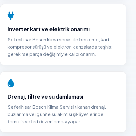
Inverter kart ve elektrik onarımı
Seferihisar Bosch klima servisi ile besleme, kart,
kompresör sürüşü ve elektronik arızalarda teşhis;
gerekirse parça değişimiyle kalıcı onarım.
Drenaj, filtre ve su damlaması
Seferihisar Bosch Klima Servisi tıkanan drenaj,
buzlanma ve iç ünite su akıntısı şikâyetlerinde
temizlik ve hat düzenlemesi yapar.