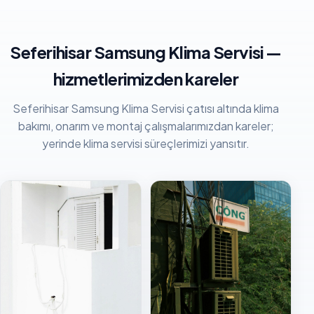
Seferihisar Samsung Klima Servisi —
hizmetlerimizden kareler
Seferihisar Samsung Klima Servisi çatısı altında klima
bakımı, onarım ve montaj çalışmalarımızdan kareler;
yerinde klima servisi süreçlerimizi yansıtır.