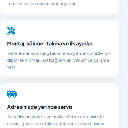
temizlik ve hat düzenlemesi yapar.
Montaj, sökme-takma ve ilk ayarlar
Seferihisar Samsung klima teknisyeni ekibimizle iç-
dış ünite montajı, hat bağlantıları, vakum ve çalışma
testi.
Adresinizde yerinde servis
Seferihisar merkez ve mahallelerde adresinizde
servis; gerekirse atölye alternatifi ile Seferihisar