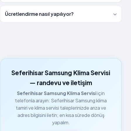
Ücretlendirme nasıl yapılıyor?
Seferihisar Samsung Klima Servisi
— randevu ve iletişim
Seferihisar Samsung Klima Servisi
için
telefonla arayın: Seferihisar Samsung klima
tamiri ve klima servisi taleplerinizde arıza ve
adres bilgisini iletin; en kısa sürede dönüş
yapalım.