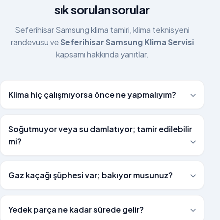
sık sorulan sorular
Seferihisar Samsung klima tamiri, klima teknisyeni
randevusu ve
Seferihisar Samsung Klima Servisi
kapsamı hakkında yanıtlar.
Klima hiç çalışmıyorsa önce ne yapmalıyım?
Soğutmuyor veya su damlatıyor; tamir edilebilir
mi?
Gaz kaçağı şüphesi var; bakıyor musunuz?
Yedek parça ne kadar sürede gelir?