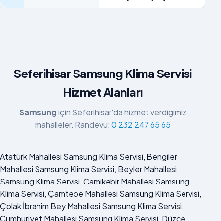
Seferihisar Samsung Klima Servisi
Hizmet Alanları
Samsung
için Seferihisar'da hizmet verdigimiz
mahalleler. Randevu:
0 232 247 65 65
Atatürk Mahallesi Samsung Klima Servisi, Bengiler
Mahallesi Samsung Klima Servisi, Beyler Mahallesi
Samsung Klima Servisi, Camikebir Mahallesi Samsung
Klima Servisi, Çamtepe Mahallesi Samsung Klima Servisi,
Çolak İbrahim Bey Mahallesi Samsung Klima Servisi,
Cumhuriyet Mahallesi Samsung Klima Servisi, Düzce