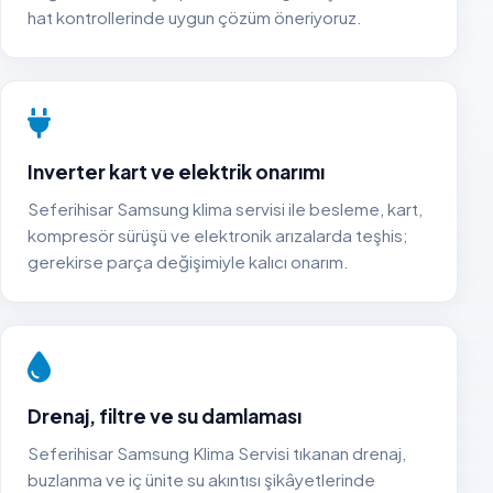
hat kontrollerinde uygun çözüm öneriyoruz.
Inverter kart ve elektrik onarımı
Seferihisar Samsung klima servisi ile besleme, kart,
kompresör sürüşü ve elektronik arızalarda teşhis;
gerekirse parça değişimiyle kalıcı onarım.
Drenaj, filtre ve su damlaması
Seferihisar Samsung Klima Servisi tıkanan drenaj,
buzlanma ve iç ünite su akıntısı şikâyetlerinde