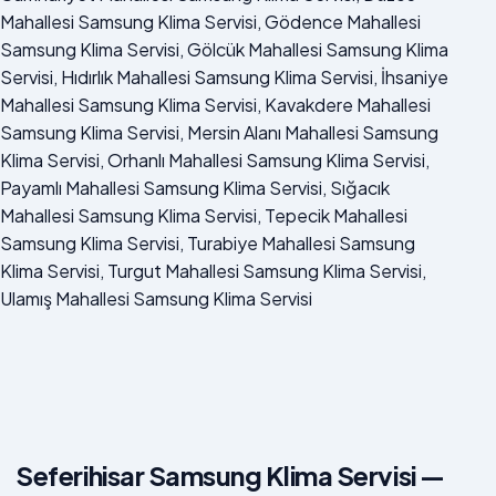
Mahallesi Samsung Klima Servisi, Gödence Mahallesi
Samsung Klima Servisi, Gölcük Mahallesi Samsung Klima
Servisi, Hıdırlık Mahallesi Samsung Klima Servisi, İhsaniye
Mahallesi Samsung Klima Servisi, Kavakdere Mahallesi
Samsung Klima Servisi, Mersin Alanı Mahallesi Samsung
Klima Servisi, Orhanlı Mahallesi Samsung Klima Servisi,
Payamlı Mahallesi Samsung Klima Servisi, Sığacık
Mahallesi Samsung Klima Servisi, Tepecik Mahallesi
Samsung Klima Servisi, Turabiye Mahallesi Samsung
Klima Servisi, Turgut Mahallesi Samsung Klima Servisi,
Ulamış Mahallesi Samsung Klima Servisi
Seferihisar Samsung Klima Servisi —